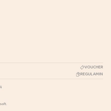
VOUCHER
REGULAMIN
AŃ
soft.