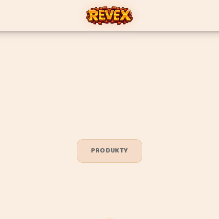
PRODUKTY