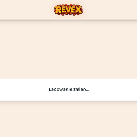
Ładowanie zmian...